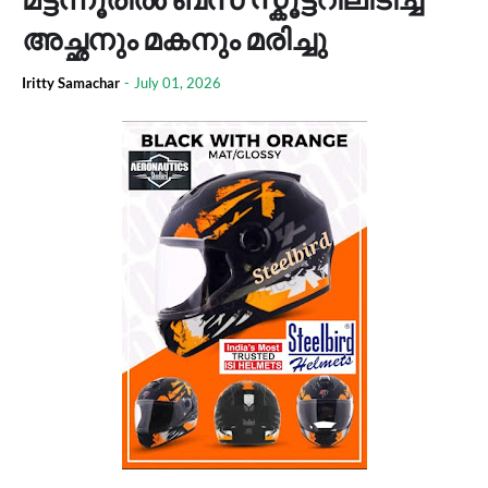
അച്ഛനും മകനും മരിച്ചു
Iritty Samachar
-
July 01, 2026