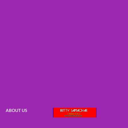
ABOUT US