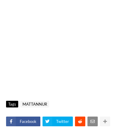
Tags
MATTANNUR
Facebook
Twitter