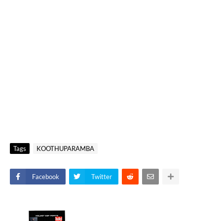
Tags
KOOTHUPARAMBA
Facebook
Twitter