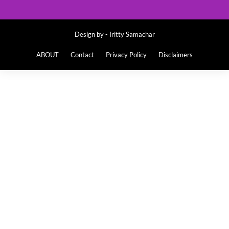
Design by -
Iritty Samachar
ABOUT
Contact
Privacy Policy
Disclaimers