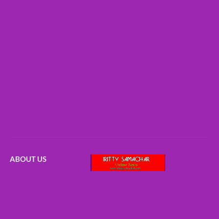
ABOUT US