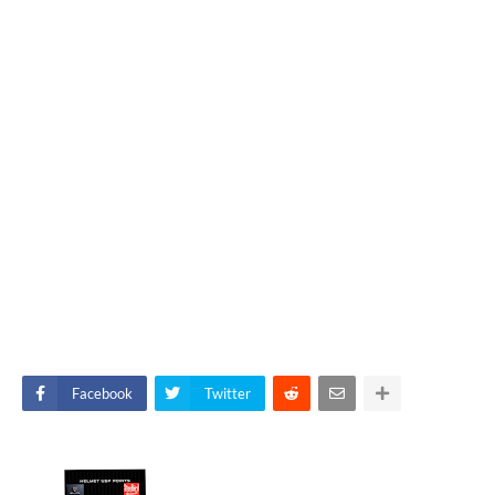
Facebook
Twitter