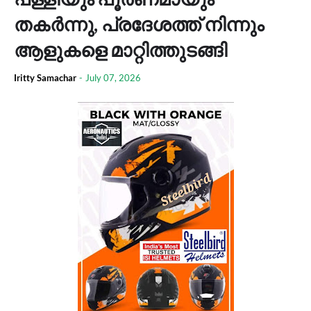
തകർന്നു, പ്രദേശത്ത് നിന്നും
ആളുകളെ മാറ്റിത്തുടങ്ങി
Iritty Samachar
-
July 07, 2026