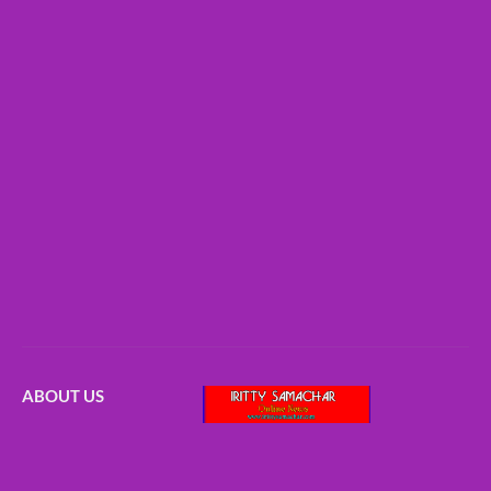
ABOUT US