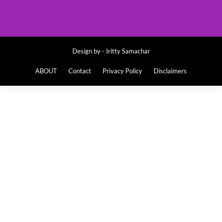
Design by -
Iritty Samachar
ABOUT
Contact
Privacy Policy
Disclaimers