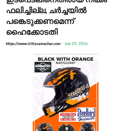
ഫലിച്ചില്ല, ചർച്ചയിൽ
പങ്കെടുക്കണമെന്ന്
ഹൈക്കോടതി
https://www.irittysamachar.com
-
July 09, 2026