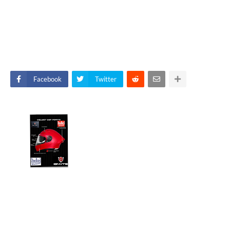
Facebook
Twitter