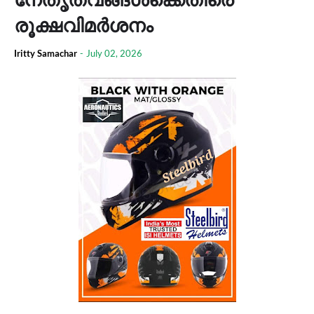
രൂക്ഷവിമർശനം
Iritty Samachar
-
July 02, 2026