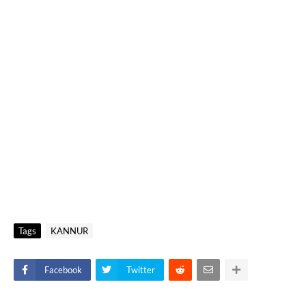
Tags
KANNUR
Facebook
Twitter