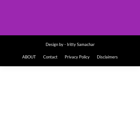
Design by -
Iritty Samachar
ABOUT
Contact
Privacy Policy
Disclaimers