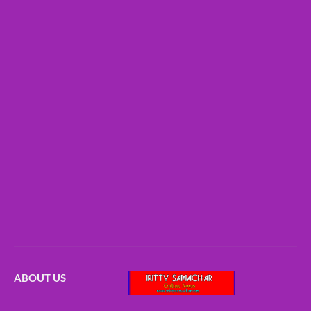
ABOUT US