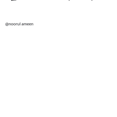
@noorul ameen