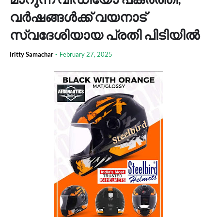
വർഷങ്ങൾക്ക് വയനാട്
സ്വദേശിയായ പ്രതി പിടിയിൽ
Iritty Samachar
-
February 27, 2025