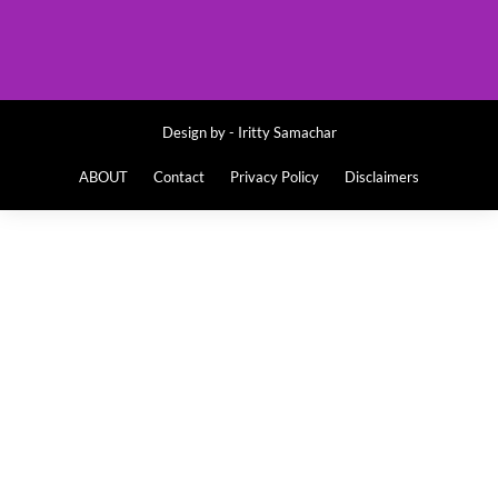
Design by -
Iritty Samachar
ABOUT
Contact
Privacy Policy
Disclaimers