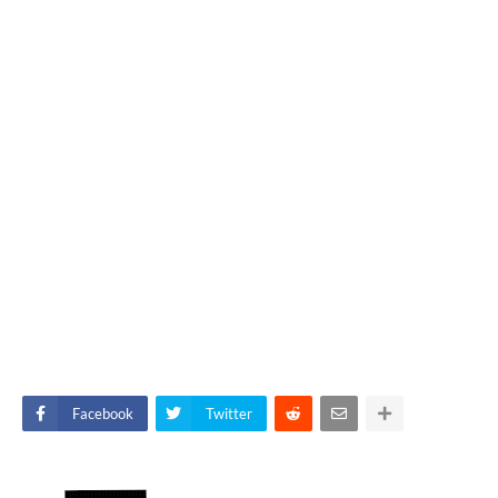
Facebook
Twitter