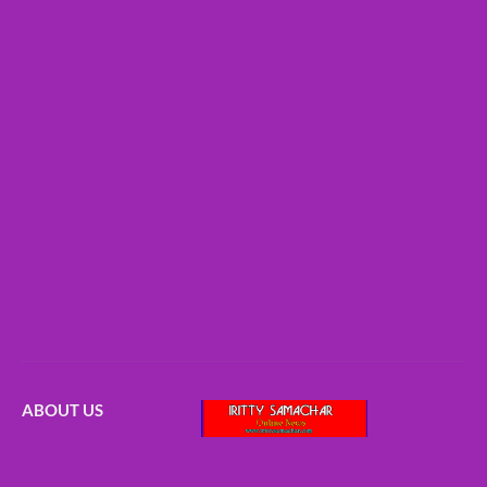
ABOUT US