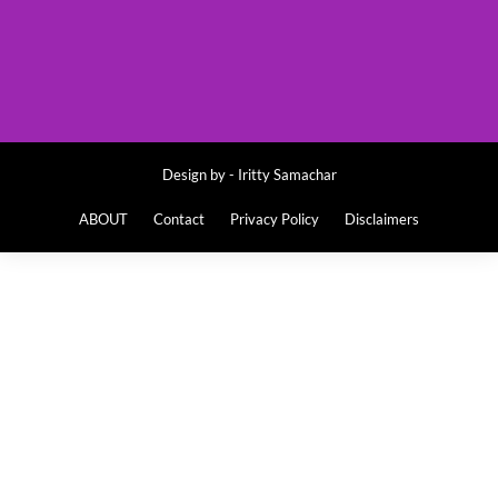
Design by -
Iritty Samachar
ABOUT
Contact
Privacy Policy
Disclaimers