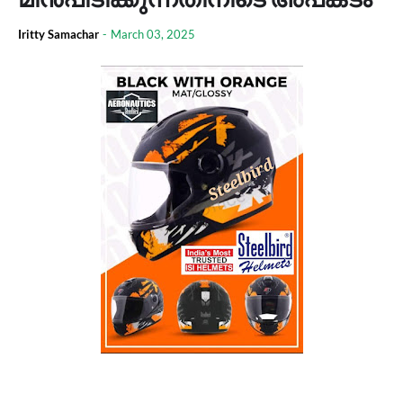
Iritty Samachar
-
March 03, 2025