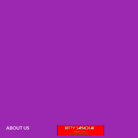
ABOUT US