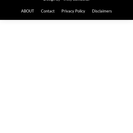
ABOUT
Contact
Privacy Policy
Disclaimers