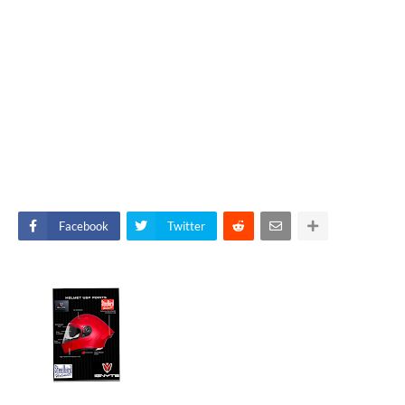
Facebook
Twitter