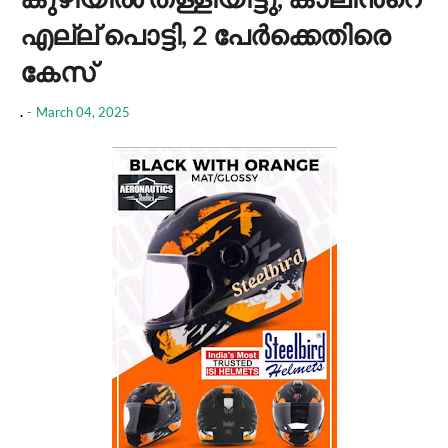
എല്ല് പൊട്ടി, 2 പേർക്കെതിരെ
കേസ്
.
-
March 04, 2025