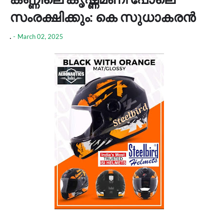
സംരക്ഷിക്കും: കെ സുധാകരൻ
.
-
March 02, 2025