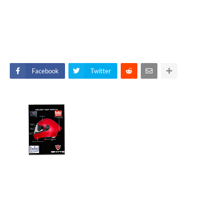
Facebook
Twitter