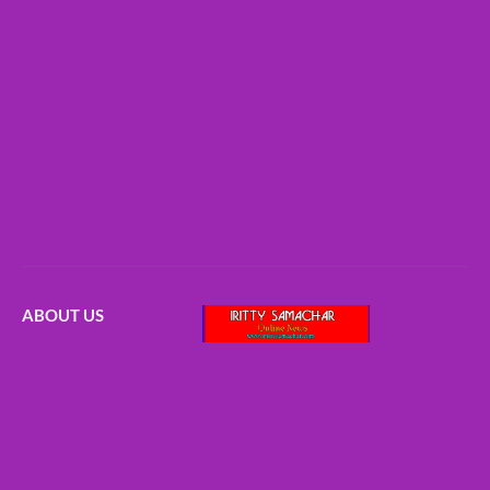
ABOUT US