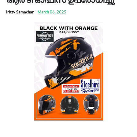
Iritty Samachar
-
March 06, 2025