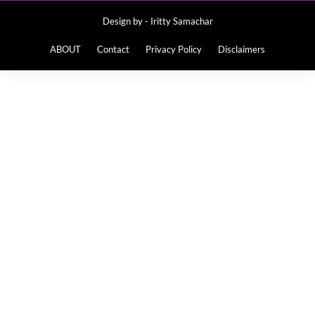
Design by -
Iritty Samachar
ABOUT
Contact
Privacy Policy
Disclaimers