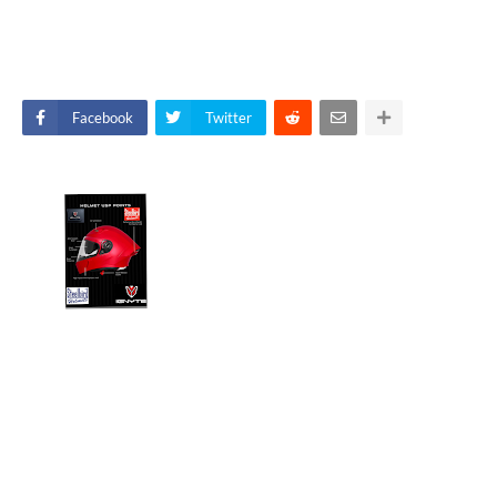
Facebook
Twitter