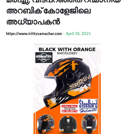
അറബിക് കോളേജിലെ
അധ്യാപകൻ
https://www.irittysamachar.com
-
April 18, 2025