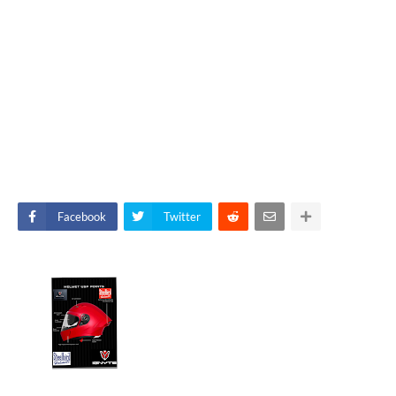
Facebook
Twitter