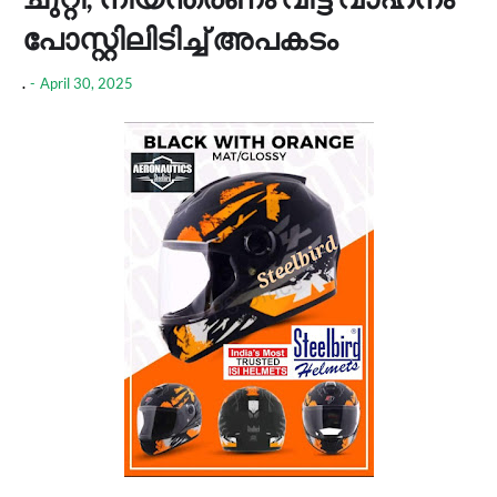
പോസ്റ്റിലിടിച്ച് അപകടം
.
-
April 30, 2025