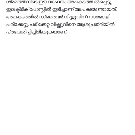
ശ്രമത്തിനിടെ ഈ വാഹനം അപകടത്തിൽപ്പെട്ടു.
ഇലക്ട്രിക് പോസ്റ്റിൽ ഇടിച്ചാണ് അപകടമുണ്ടായത്.
അപകടത്തിൽ ഡ്രൈവർ വിഷ്ണുവിന് സാരമായി
പരിക്കേറ്റു. പരിക്കേറ്റ വിഷ്ണുവിനെ ആശുപത്രിയിൽ
പ്രവേശിപ്പിച്ചിരിക്കുകയാണ്.