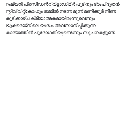
റഷ്യന്‍ പ്രസിഡന്‍റ് വ്ളാഡിമിര്‍ പുടിനും ട്രംപ് ദൂതന്‍
സ്റ്റീവ് വിറ്റ്കോഫും തമ്മില്‍ നടന്ന മൂന്ന് മണിക്കൂര്‍ നീണ്ട
കൂടിക്കാഴ്ച ക്രിയാത്മകമായിരുന്നുവെന്നും
യുക്രെയ്നിലെ യുദ്ധം അവസാനിപ്പിക്കുന്ന
കാര്യത്തില്‍ പുരോഗതിയുണ്ടെന്നും സൂചനകളുണ്ട്.