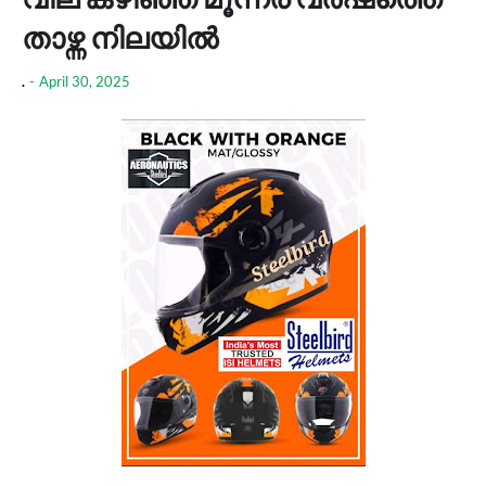
താഴ്ന്ന നിലയില്‍
.
-
April 30, 2025