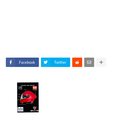
Facebook
Twitter