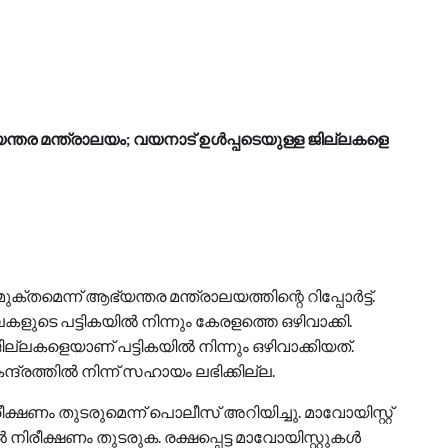
്യന്തര മന്ത്രാലയം; വയനാട് ഉൾപ്പടെയുള്ള ജില്ലകളെ
ക്തമെന്ന് ആഭ്യന്തര മന്ത്രാലയത്തിന്റെ റിപ്പോർട്ട്.
ുടെ പട്ടികയിൽ നിന്നും കേരളത്തെ ഒഴിവാക്കി.
 ജില്ലകളെയാണ് പട്ടികയിൽ നിന്നും ഒഴിവാക്കിയത്.
ന്ദ്രത്തിൽ നിന്ന് സഹായം ലഭിക്കില്ല.
്ഷണം തുടരുമെന്ന് പൊലീസ് അറിയിച്ചു. മാവോയിസ്റ്റ്
നിരീക്ഷണം തുടരുക. രക്ഷപ്പെട്ട മാവോയിസ്റ്റുകൾ