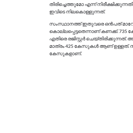
തിരിച്ചെത്തുമോ എന്ന് നിരീക്ഷിക്കുന്ന
ഇവിടെ നിലകൊള്ളുന്നത്.
സംസ്ഥാനത്ത് ഇതുവരെ ഒൻപത് മാവോ
കൊല്ലപ്പെട്ടതെന്നാണ് കണക്ക്. 73
എതിരെ രജിസ്റ്റർ ചെയ്തിരിക്കുന്നത്
മാത്രം 425 കേസുകൾ ആണ് ഉള്ളത്
കേസുകളാണ്.