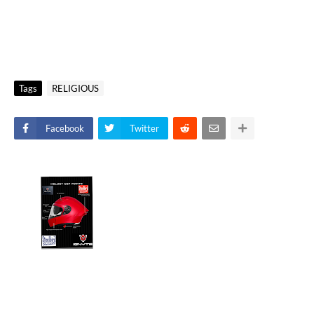
Tags
RELIGIOUS
Facebook
Twitter