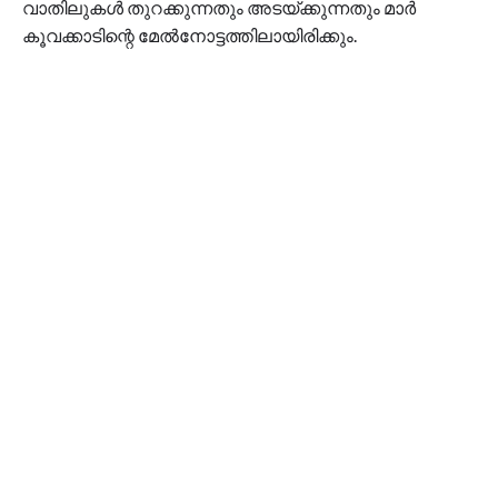
വാതിലുകള്‍ തുറക്കുന്നതും അടയ്ക്കുന്നതും മാര്‍
കൂവക്കാടിന്റെ മേല്‍നോട്ടത്തിലായിരിക്കും.