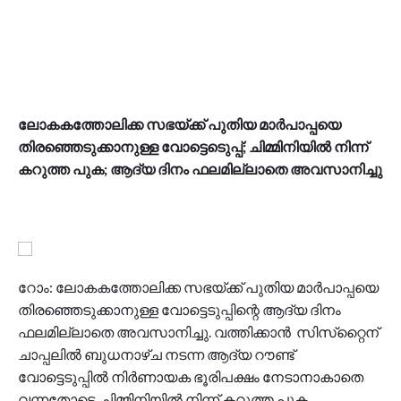
ലോകകത്തോലിക്ക സഭയ്ക്ക് പുതിയ മാര്‍പാപ്പയെ
തിരഞ്ഞെടുക്കാനുള്ള വോട്ടെടെുപ്പ്; ചിമ്മിനിയില്‍ നിന്ന്
കറുത്ത പുക; ആദ്യ ദിനം ഫലമില്ലാതെ അവസാനിച്ചു
റോം: ലോകകത്തോലിക്ക സഭയ്ക്ക് പുതിയ മാര്‍പാപ്പയെ
തിരഞ്ഞെടുക്കാനുള്ള വോട്ടെടുപ്പിന്റെ ആദ്യ ദിനം
ഫലമില്ലാതെ അവസാനിച്ചു. വത്തിക്കാന്‍ സിസ്‌റ്റൈന്
ചാപ്പലില്‍ ബുധനാഴ്ച നടന്ന ആദ്യ റൗണ്ട്
വോട്ടെടുപ്പില്‍ നിര്‍ണായക ഭൂരിപക്ഷം നേടാനാകാതെ
വന്നതോടെ, ചിമ്മിനിയില്‍ നിന്ന് കറുത്ത പുക