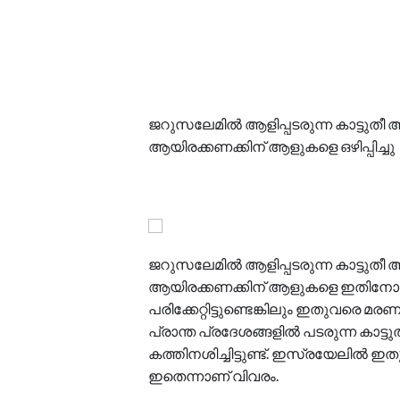
ജറുസലേമിൽ ആളിപ്പടരുന്ന കാട്ടുത
ആയിരക്കണക്കിന് ആളുകളെ ഒഴിപ്പിച്ചു
ജറുസലേമിൽ ആളിപ്പടരുന്ന കാട്ടുത
ആയിരക്കണക്കിന് ആളുകളെ ഇതിനോടകം പ്ര
പരിക്കേറ്റിട്ടുണ്ടെങ്കിലും ഇതുവരെ മരണ
പ്രാന്ത പ്രദേശങ്ങളിൽ പടരുന്ന കാട
കത്തിനശിച്ചിട്ടുണ്ട്. ഇസ്രയേലിൽ ഇത
ഇതെന്നാണ് വിവരം.