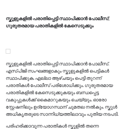
സ്കൂളുകളിൽ പരാതിപ്പെട്ടി സ്ഥാപിക്കാൻ പോലീസ്;
ഗുരുതരമായ പരാതികളിൽ കേസെടുക്കും
സ്കൂളുകളിൽ പരാതിപ്പെട്ടി സ്ഥാപിക്കാൻ പോലീസ്.
എസ്പിജി സംഘങ്ങളാകും സ്കൂളുകളിൽ പെട്ടികൾ
സ്ഥാപിക്കുക. എല്ലാ ആഴ്ചയും പെട്ടി തുറന്ന്
പരാതികൾ പോലീസ് പരിശോധിക്കും. ഗുരുതരമായ
പരാതികളിൽ കേസെടുക്കുകയും ബന്ധപ്പെട്ട
വകുപ്പുകൾക്ക് കൈമാറുകയും ചെയ്യും. ഓരോ
സ്റ്റേഷനിലും ഉദ്യോഗസ്ഥന് ചുമതല നൽകും. സ്കൂൾ
അധികൃതരുടെ സാന്നിധ്യത്തിലാവും പുതിയ നടപടി.
പരിഹരിക്കാവുന്ന പരാതികൾ സ്കൂളിൽ തന്നെ