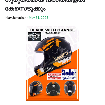
കേസെടുക്കും
Iritty Samachar
-
May 31, 2025