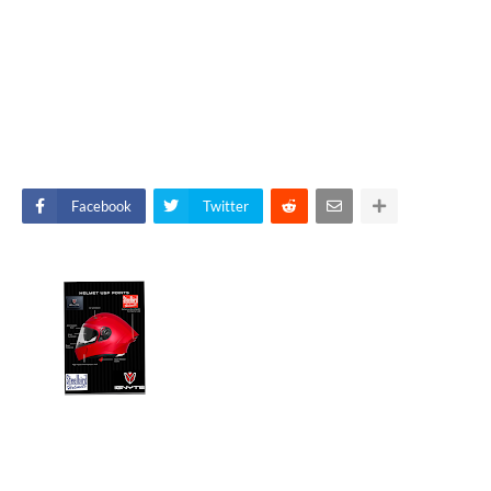
Facebook
Twitter