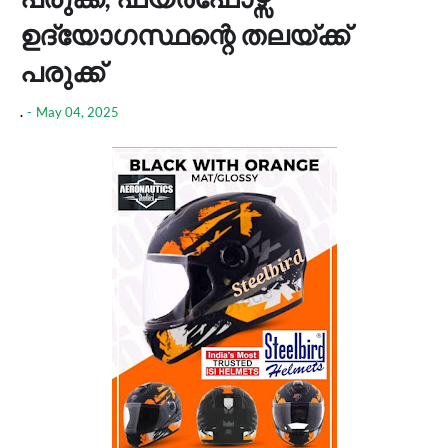
ഉദ്യോഗസ്ഥന്റെ തലയ്ക്ക്
പരുക്ക്
.
-
May 04, 2025