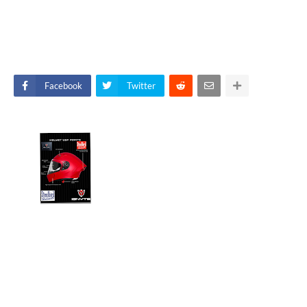
Facebook
Twitter