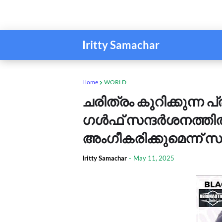
Iritty Samachar
Home
WORLD
ചരിത്രം കുറിക്കുന്ന 
ഗൾഫ് സന്ദർശനത്തിൽ 
അംഗീകരിക്കുമെന്ന് 
Iritty Samachar
-
May 11, 2025