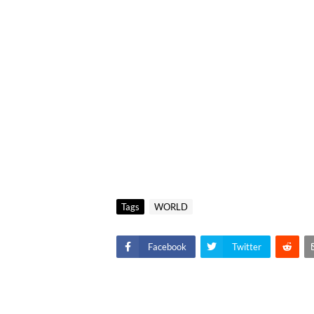
Tags
WORLD
Facebook
Twitter