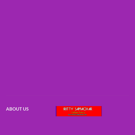
ABOUT US