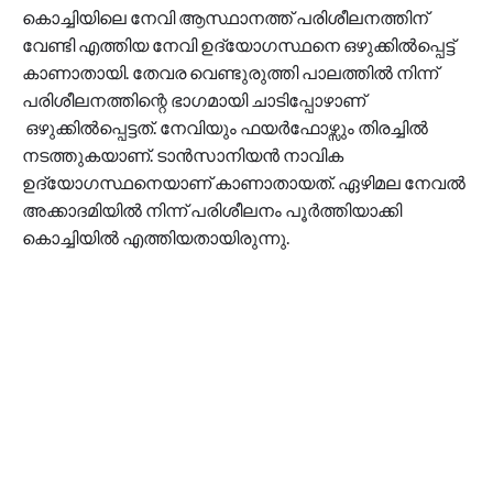
കൊച്ചിയിലെ നേവി ആസ്ഥാനത്ത് പരിശീലനത്തിന്
വേണ്ടി എത്തിയ നേവി ഉദ്യോഗസ്ഥനെ ഒഴുക്കിൽപ്പെട്ട്
കാണാതായി. തേവര വെണ്ടുരുത്തി പാലത്തിൽ നിന്ന്
പരിശീലനത്തിന്റെ ഭാഗമായി ചാടിപ്പോഴാണ്‌
ഒഴുക്കിൽപ്പെട്ടത്. നേവിയും ഫയർഫോഴ്സും തിരച്ചിൽ
നടത്തുകയാണ്. ടാൻസാനിയൻ നാവിക
ഉദ്യോഗസ്ഥനെയാണ് കാണാതായത്. ഏഴിമല നേവൽ
അക്കാദമിയിൽ നിന്ന് പരിശീലനം പൂർത്തിയാക്കി
കൊച്ചിയിൽ എത്തിയതായിരുന്നു.