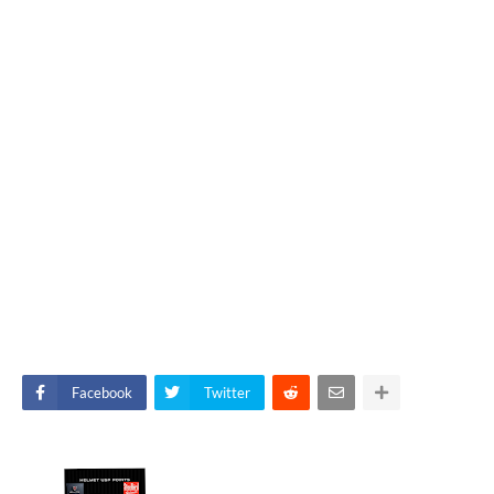
Facebook
Twitter