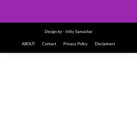
Design by -
Iritty Samachar
ABOUT
Contact
Privacy Policy
Disclaimers