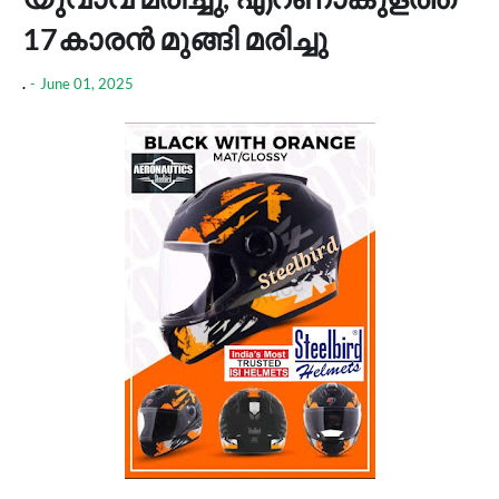
17കാരൻ മുങ്ങി മരിച്ചു
.
-
June 01, 2025