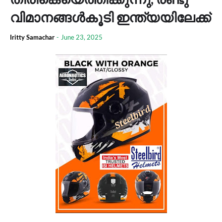
വിമാനങ്ങള്‍കൂടി ഇന്ത്യയിലേക്ക്
Iritty Samachar
-
June 23, 2025