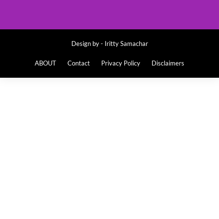
Design by -
Iritty Samachar
ABOUT
Contact
Privacy Policy
Disclaimers