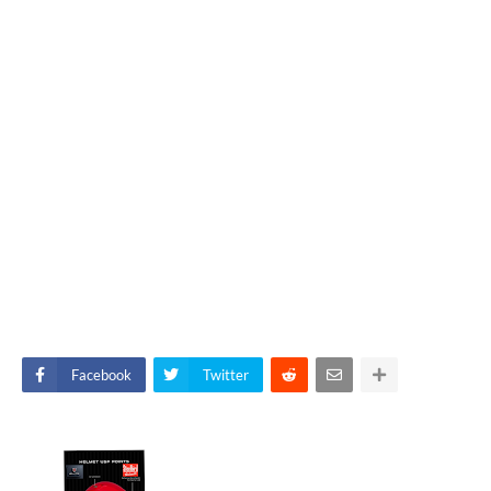
Facebook
Twitter