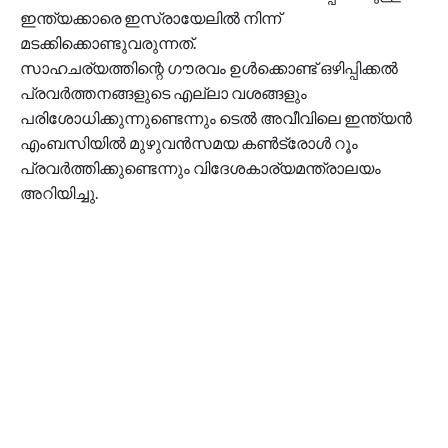
ഇന്ത്യക്കാരെ ഇസ്രായേലില്‍ നിന്ന്
മടക്കിക്കൊണ്ടുവരുന്നത്.
സാഹചര്യത്തിന്റെ ഗൗരവം ഉള്‍ക്കൊണ്ട് ഒഴിപ്പിക്കല്‍
പ്രവര്‍ത്തനങ്ങളുടെ എല്ലാ വശങ്ങളും
പരിശോധിക്കുന്നുണ്ടെന്നും ടെല്‍ അവീവിലെ ഇന്ത്യന്‍
എംബസിയില്‍ മുഴുവന്‍സമയ കണ്‍ട്രോള്‍ റൂം
പ്രവര്‍ത്തിക്കുണ്ടെന്നും വിദേശകാര്യമന്ത്രാലയം
അറിയിച്ചു.