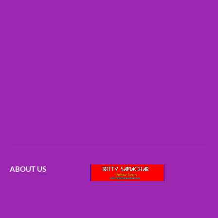
ABOUT US