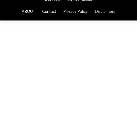
ABOUT
Contact
Privacy Policy
Disclaimers