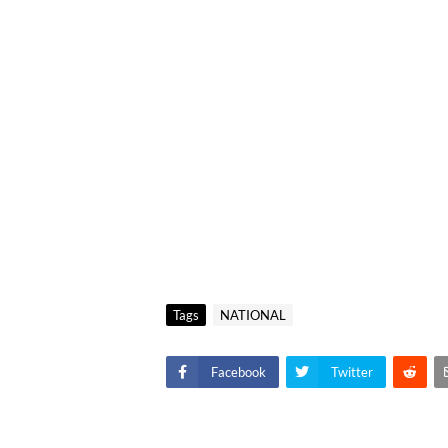
Tags
NATIONAL
Facebook
Twitter