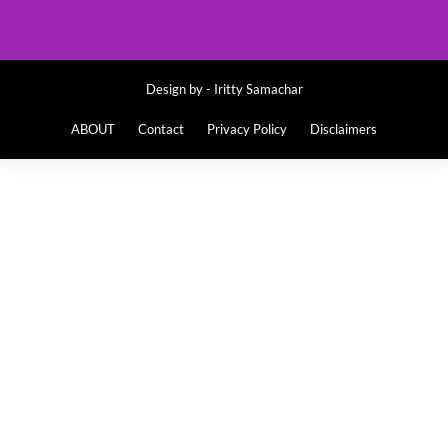
Design by -
Iritty Samachar
ABOUT
Contact
Privacy Policy
Disclaimers