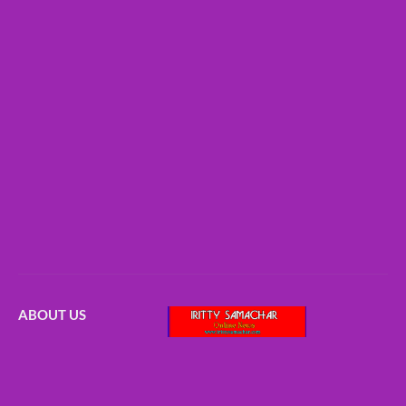
ABOUT US