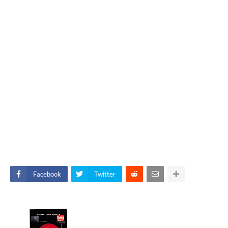
Facebook
Twitter