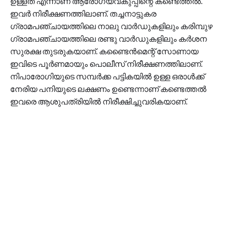
ഉള്ളത് എന്നാണ് ആരോഗ്യവകുപ്പിന്റെ കണ്ടെത്തൽ.
ഇവർ നിരീക്ഷണത്തിലാണ്. തച്ചനാട്ടുകര
ഗ്രാമപഞ്ചായത്തിലെ നാലു വാർഡുകളിലും കരിമ്പുഴ
ഗ്രാമപഞ്ചായത്തിലെ രണ്ടു വാർഡുകളിലും കർശന
സുരക്ഷ തുടരുകയാണ്. കണ്ടൈൻമെന്റ് സോണായ
ഇവിടെ പൂർണമായും പൊലീസ് നിരീക്ഷണത്തിലാണ്.
നിപാരോഗിയുടെ സമ്പർക്ക പട്ടികയിൽ ഉള്ള ഒരാൾക്ക്
നേരിയ പനിയുടെ ലക്ഷണം ഉണ്ടെന്നാണ് കണ്ടെത്തൽ
ഇവരെ ആശുപത്രിയിൽ നിരീക്ഷിച്ചുവരികയാണ്.