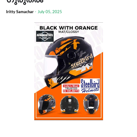
Iritty Samachar
-
July 05, 2025