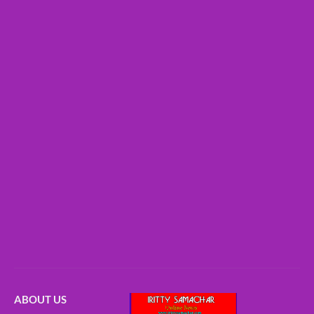
ABOUT US