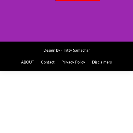
Design by -
Iritty Samachar
ABOUT
Contact
Privacy Policy
Disclaimers