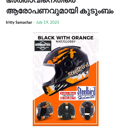
ആരോപണവുമായി കുടുംബം
Iritty Samachar
-
July 19, 2025