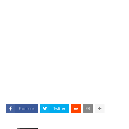
Facebook
Twitter