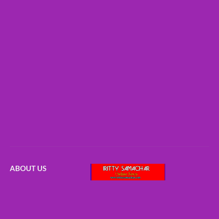
ABOUT US