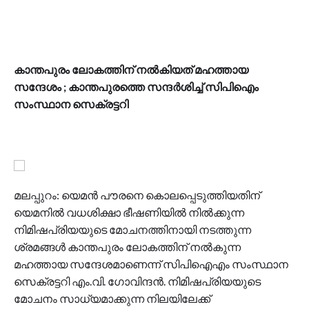
കാന്തപുരം ലോകത്തിന് നല്‍കിയത് മഹത്തായ
സന്ദേശം ; കാന്തപുരത്തെ സന്ദര്‍ശിച്ച് സിപിഐം
സംസ്ഥാന സെക്രട്ടറി
മലപ്പുറം: യെമന്‍ പൗരനെ കൊലപ്പെടുത്തിയതിന്
യെമനില്‍ വധശിക്ഷാ ഭീഷണിയില്‍ നില്‍ക്കുന്ന
നിമിഷപ്രിയയുടെ മോചനത്തിനായി നടത്തുന്ന
ശ്രമങ്ങള്‍ കാന്തപുരം ലോകത്തിന് നല്‍കുന്ന
മഹത്തായ സന്ദേശമാണെന്ന് സിപിഐഎം സംസ്ഥാന
സെക്രട്ടറി എം.വി. ഗോവിന്ദന്‍. നിമിഷപ്രിയയുടെ
മോചനം സാധ്യമാക്കുന്ന നിലയിലേക്ക്