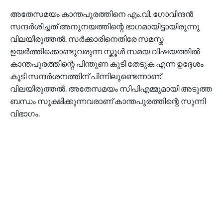
അതേസമയം കാന്തപുരത്തിനെ എം.വി. ഗോവിന്ദന്‍
സന്ദര്‍ശിച്ചത് അനുനയത്തിന്റെ ഭാഗമായിട്ടായിരുന്നു
വിലയിരുത്തല്‍. സര്‍ക്കാരിനെതിരേ സമസ്ത
ഉയര്‍ത്തിക്കൊണ്ടുവരുന്ന സ്കൂള്‍ സമയ വിഷയത്തില്‍
കാന്തപുരത്തിന്റെ പിന്തുണ കൂടി തേടുക എന്ന ഉദ്ദേശം
കൂടി സന്ദര്‍ശനത്തിന് പിന്നിലുണ്ടെന്നാണ്
വിലയിരുത്തല്‍. അതേസമയം സിപിഎമ്മുമായി അടുത്ത
ബന്ധം സൂക്ഷിക്കുന്നവരാണ് കാന്തപുരത്തിന്റെ സുന്നി
വിഭാഗം.