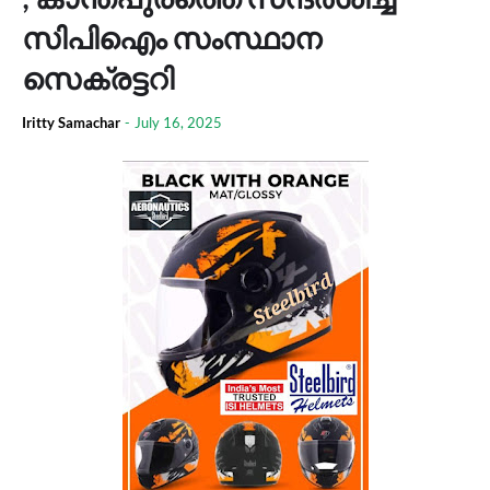
സിപിഐം സംസ്ഥാന
സെക്രട്ടറി
Iritty Samachar
-
July 16, 2025