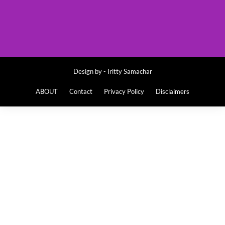
Design by -
Iritty Samachar
ABOUT
Contact
Privacy Policy
Disclaimers