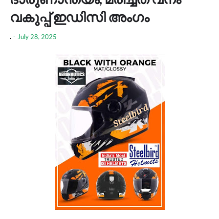
വകുപ്പ് ഇഡിസി അംഗം
.
-
July 28, 2025