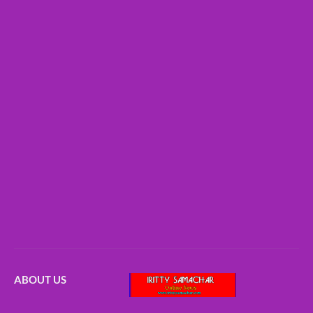
ABOUT US