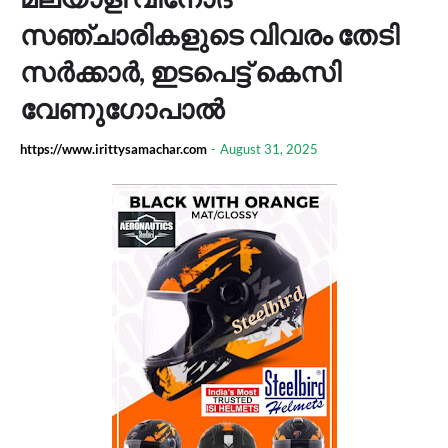
സഞ്ചാരികളുടെ വിവരം തേടി
സര്‍ക്കാര്‍, ഇടപെട്ട് കെസി
വേണുഗോപാൽ
https://www.irittysamachar.com
-
August 31, 2025