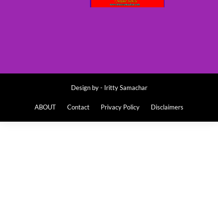
Design by -
Iritty Samachar
ABOUT
Contact
Privacy Policy
Disclaimers