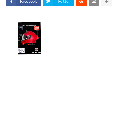
Facebook
Twitter