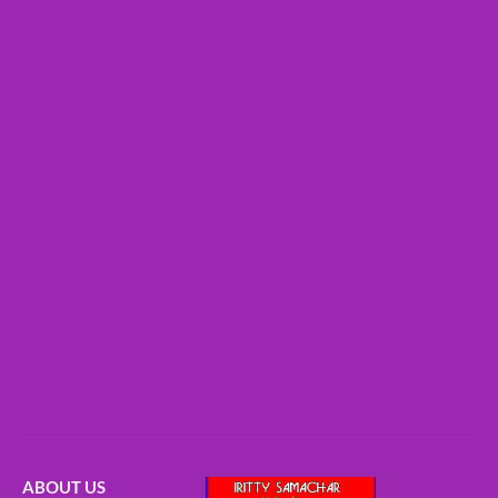
ABOUT US