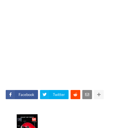
Facebook
Twitter