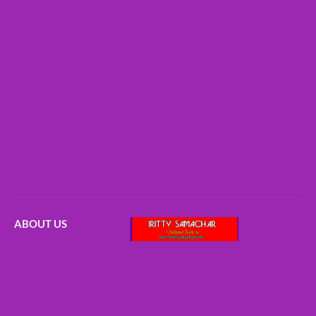
ABOUT US