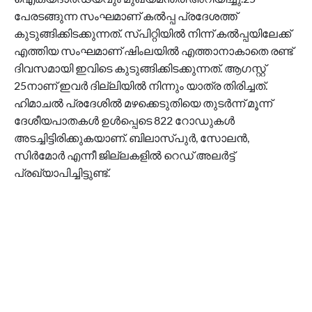
പേരടങ്ങുന്ന സംഘമാണ് കൽപ്പ പ്രദേശത്ത്
കുടുങ്ങിക്കിടക്കുന്നത്. സ്‌പിറ്റിയിൽ നിന്ന് കൽപ്പയിലേക്ക്
എത്തിയ സംഘമാണ് ഷിംലയിൽ എത്താനാകാതെ രണ്ട്
ദിവസമായി ഇവിടെ കുടുങ്ങിക്കിടക്കുന്നത്. ആ​ഗസ്റ്റ്
25നാണ് ഇവർ ദില്ലിയിൽ നിന്നും യാത്ര തിരിച്ചത്.
ഹിമാചൽ പ്രദേശിൽ മഴക്കെടുതിയെ തുടര്‍ന്ന് മൂന്ന്
ദേശീയപാതകള്‍ ഉള്‍പ്പെടെ 822 റോഡുകള്‍
അടച്ചിട്ടിരിക്കുകയാണ്. ബിലാസ്പുർ, സോലൻ,
സിർമോർ എന്നീ ജില്ലകളിൽ റെഡ് അലർട്ട്
പ്രഖ്യാപിച്ചിട്ടുണ്ട്.