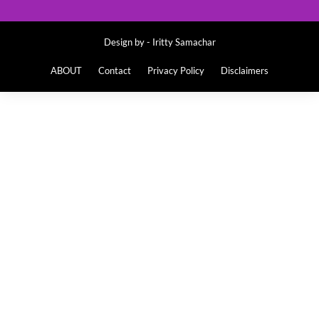
Design by -
Iritty Samachar
ABOUT
Contact
Privacy Policy
Disclaimers