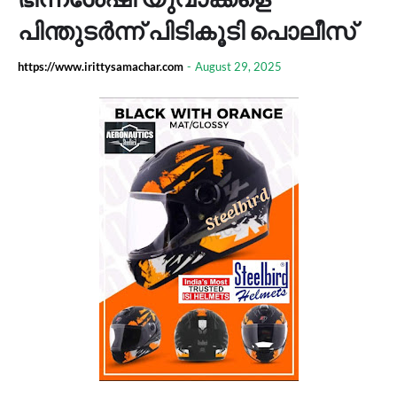
പിന്തുടർന്ന് പിടികൂടി പൊലീസ്
https://www.irittysamachar.com
-
August 29, 2025