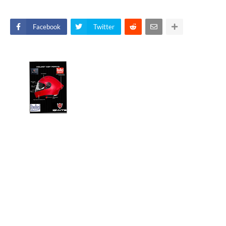
Facebook
Twitter