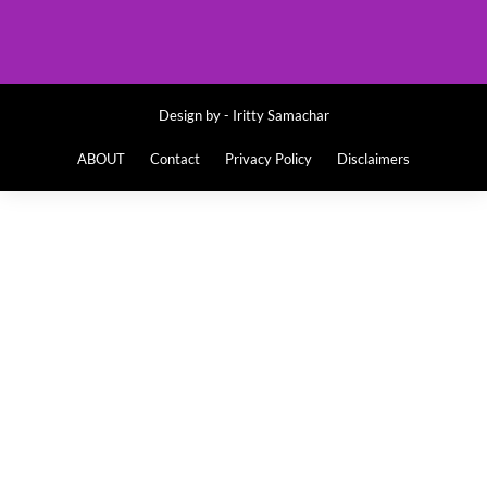
Design by -
Iritty Samachar
ABOUT
Contact
Privacy Policy
Disclaimers