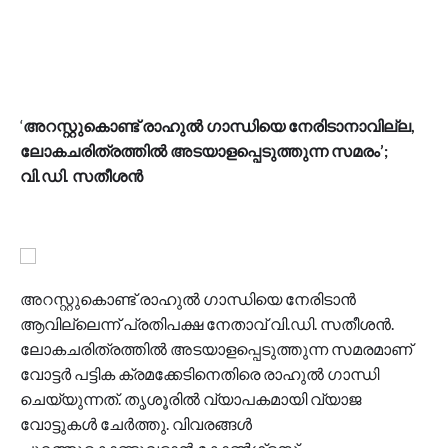
‘
അറസ്റ്റുകൊണ്ട് രാഹുൽ ഗാന്ധിയെ നേരിടാനാവില്ല,
ലോകചരിത്രത്തിൽ അടയാളപ്പെടുത്തുന്ന സമരം’;
വി.ഡി. സതീശൻ
അറസ്റ്റുകൊണ്ട് രാഹുൽ ഗാന്ധിയെ നേരിടാൻ
ആവില്ലെന്ന് പ്രതിപക്ഷ നേതാവ് വി.ഡി. സതീശൻ.
ലോകചരിത്രത്തിൽ അടയാളപ്പെടുത്തുന്ന സമരമാണ്
വോട്ടർ പട്ടിക ക്രമക്കേടിനെതിരെ രാഹുൽ ഗാന്ധി
ചെയ്യുന്നത്. തൃശൂരിൽ വ്യാപകമായി വ്യാജ
വോട്ടുകൾ ചേർത്തു. വിവരങ്ങൾ