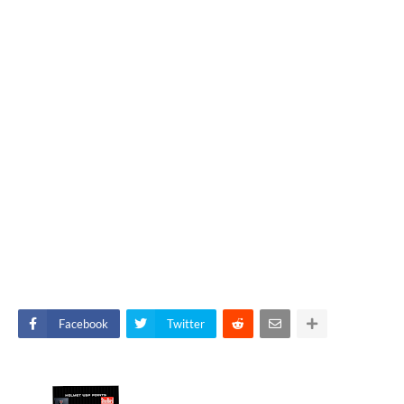
Facebook
Twitter