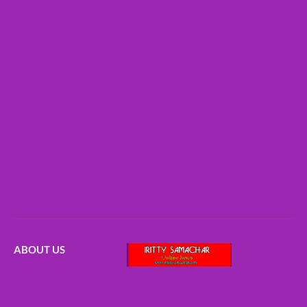
ABOUT US