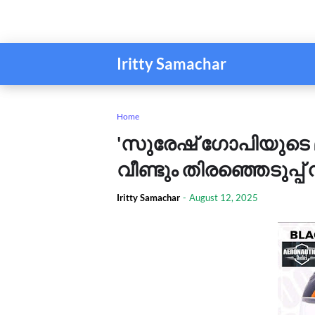
Iritty Samachar
Home
'സുരേഷ് ഗോപിയുടെ 
വീണ്ടും തിരഞ്ഞെടുപ്പ്
Iritty Samachar
-
August 12, 2025