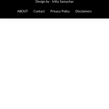
Design by -
Iritty Samachar
ABOUT
Contact
Privacy Policy
Disclaimers