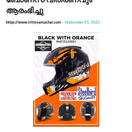
ആരംഭിച്ചു
https://www.irittysamachar.com
-
September 01, 2025