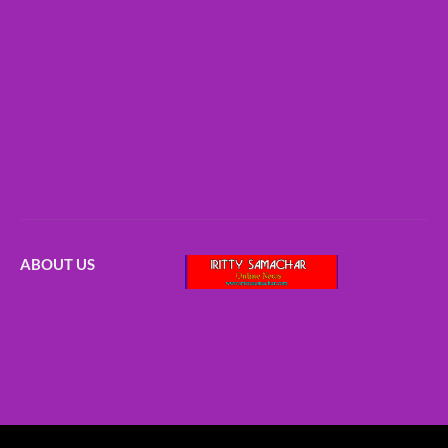
ABOUT US