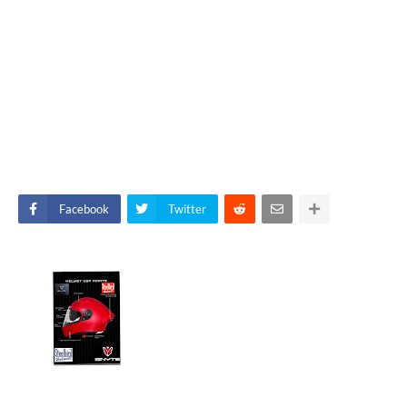
Facebook
Twitter