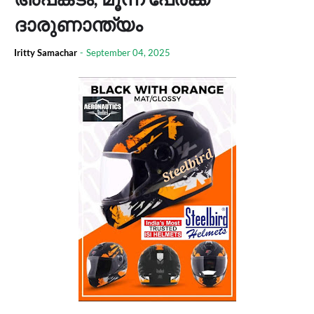
ദാരുണാന്ത്യം
Iritty Samachar
-
September 04, 2025