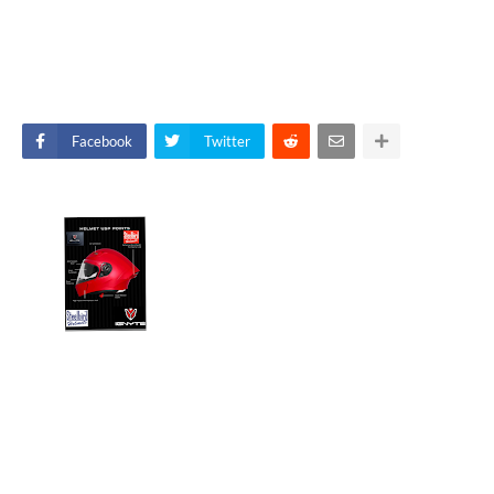
Facebook
Twitter