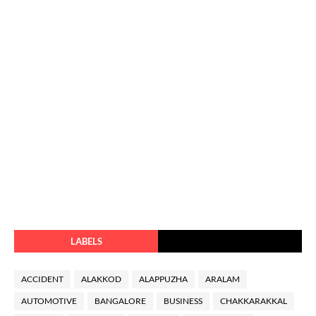
LABELS
ACCIDENT
ALAKKOD
ALAPPUZHA
ARALAM
AUTOMOTIVE
BANGALORE
BUSINESS
CHAKKARAKKAL