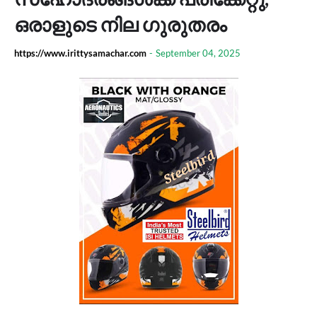
ഒരാളുടെ നില ​ഗുരുതരം
https://www.irittysamachar.com
-
September 04, 2025