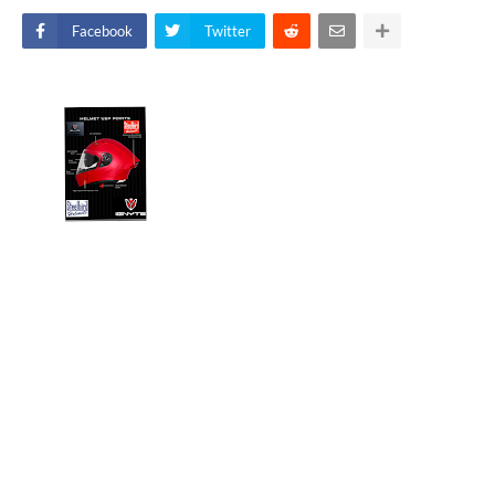
Facebook
Twitter