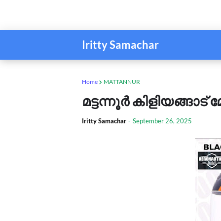
Iritty Samachar
Home
MATTANNUR
മട്ടന്നൂർ കിളിയങ്ങാട്
Iritty Samachar
-
September 26, 2025