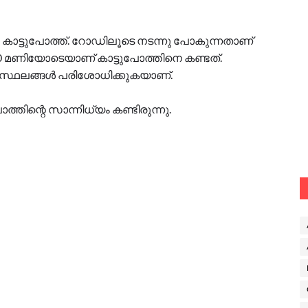
ലയിൽ കാട്ടുപോത്ത്. റോഡിലൂടെ നടന്നു പോകുന്നതാണ്
ി 10 മണിയോടെയാണ് കാട്ടുപോത്തിനെ കണ്ടത്.
ംഭവസ്ഥലങ്ങൾ പരിശോധിക്കുകയാണ്.
്തിന്റെ സാന്നിധ്യം കണ്ടിരുന്നു.