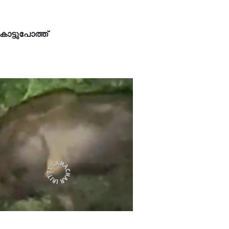
 കാട്ടുപോത്ത്