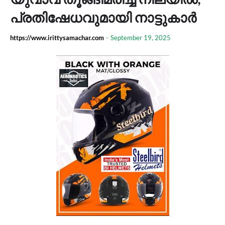
പ്രതിഷേധവുമായി നാട്ടുകാർ
https://www.irittysamachar.com
-
September 19, 2025