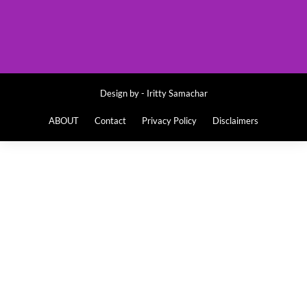
Design by -
Iritty Samachar
ABOUT
Contact
Privacy Policy
Disclaimers