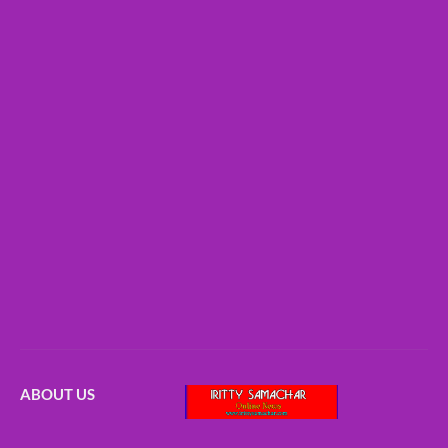
ABOUT US