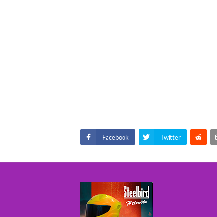
Facebook
Twitter