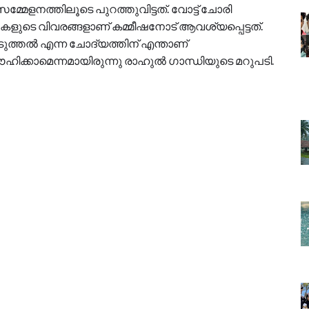
േളനത്തിലൂടെ പുറത്തുവിട്ടത്. വോട്ട് ചോരി
ുടെ വിവരങ്ങളാണ് കമ്മീഷനോട് ആവശ്യപ്പെട്ടത്.
ുത്തൽ എന്ന ചോദ്യത്തിന് എന്താണ്
 ഊഹിക്കാമെന്നമായിരുന്നു രാഹുൽ ഗാന്ധിയുടെ മറുപടി.