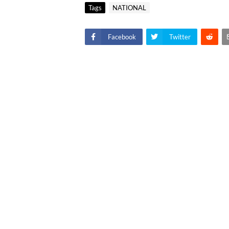
Tags
NATIONAL
Facebook
Twitter