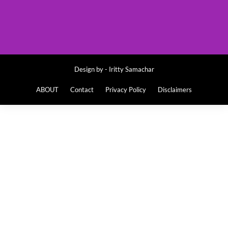
Design by -
Iritty Samachar
ABOUT
Contact
Privacy Policy
Disclaimers