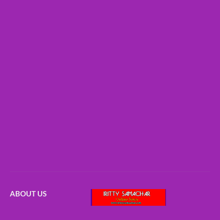
ABOUT US