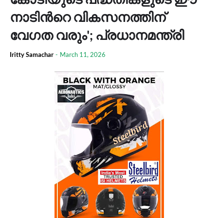
നാടിന്‍റെ വികസനത്തിന്
വേഗത വരും'; പ്രധാനമന്ത്രി
Iritty Samachar
-
March 11, 2026