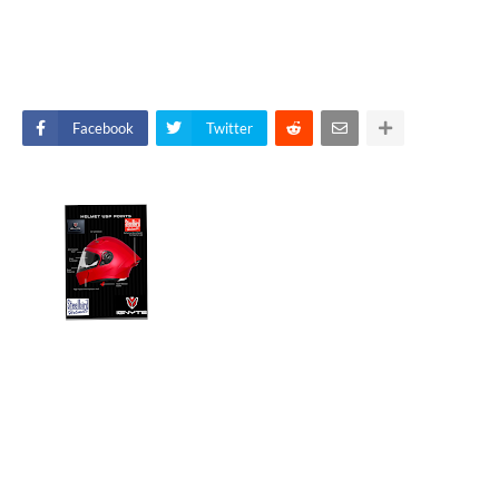
Facebook
Twitter