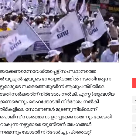
ൂപയാക്കണമെന്നാവശ്യപ്പെട്ട് സംസ്ഥാനത്തെ
ര്‍ യുഎൻഎയുടെ നേതൃത്വത്തിൽ നടത്തിവരുന്ന
്സുമാരുടെ സമരത്തെതുടര്‍ന്ന് ആശുപത്രിയിലെ
ാടതി സര്‍ക്കാരിന് നിര്‍ദേശം നൽകി. എസ്മ (ആവശ്യ
കണമെന്നും ഹൈക്കോടതി നിര്‍ദേശം നൽകി.
്രികളിലെ സേവനങ്ങള്‍ മുടങ്ങുന്നില്ലെന്ന്
 പൊലീസ് സംരക്ഷണം ഉറപ്പാക്കണമെന്നും കോടതി
യാറാകുന്ന നഴ്സുമാരെ യൂണിയൻ അംഗങ്ങള്‍
ണമെന്നും കോടതി നിര്‍ദേശിച്ചു. പ്രൈവറ്റ്