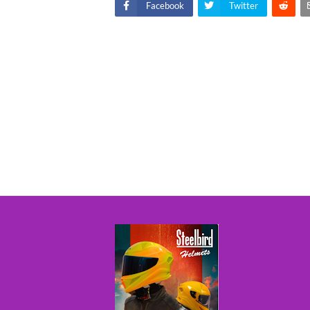
Facebook
Twitter