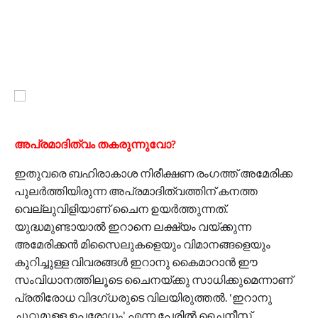
അപ്രമാദിത്വം തകരുന്നുവോ?
ഇതുവരെ ബഹിരാകാശ നിരീക്ഷണ രംഗത്ത് അമേരിക്ക
പുലര്‍ത്തിയിരുന്ന അപ്രമാദിത്വത്തിന് കനത്ത
വെല്ലുവിളിയാണ് ചൈന ഉയര്‍ത്തുന്നത്.
യുദ്ധമുണ്ടായാല്‍ ഇറാനെ ലക്ഷ്യം വയ്ക്കുന്ന
അമേരിക്കന്‍ മിസൈലുകളെയും വിമാനങ്ങളെയും
കുറിച്ചുള്ള വിവരങ്ങള്‍ ഇറാനു കൈമാറാന്‍ ഈ
സംവിധാനത്തിലൂടെ ചൈനയ്ക്കു സാധിക്കുമെന്നാണ്
പ്രതിരോധ വിദഗ്ധരുടെ വിലയിരുത്തല്‍. 'ഇറാനു
ചുറ്റുമുള്ള ഉപരോധം' എന്ന പേരില്‍ ചൈനീസ്