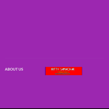
ABOUT US