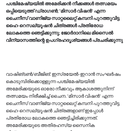
പശ്ചിമേഷ്യയില്‍ അമേരിക്കന്‍ നീക്കങ്ങള്‍ തത്സമയം
ഒപ്പിയെടുത്ത് ഡ്രാഗണ്‍; 'മിസാര്‍ വിഷന്‍' എന്ന
ചൈനീസ് വാണിജ്യ സാറ്റലൈറ്റ് കമ്പനി പുറത്തുവിട്ട
ഹൈ-റെസല്യൂഷന്‍ ചിത്രങ്ങള്‍ പ്രതിരോധ
ലോകത്തെ ഞെട്ടിക്കുന്നു; ജോര്‍ദാനിലെ മിസൈല്‍
വിന്യാസത്തിന്റെ ഉപഗ്രഹദൃശ്യങ്ങള്‍ പ്രചരിക്കുന്നു
വാഷിങ്ടണ്‍/ബീജിങ്: ഇസ്രയേല്‍-ഇറാന്‍ സംഘര്‍ഷം
കൊടുമ്പിരിക്കൊള്ളുന്ന പശ്ചിമേഷ്യയില്‍
അമേരിക്കയുടെ ഓരോ നീക്കവും ആകാശത്തുനിന്ന്
തത്സമയം നിരീക്ഷിച്ച് ചൈന. 'മിസാര്‍ വിഷന്‍' എന്ന
ചൈനീസ് വാണിജ്യ സാറ്റലൈറ്റ് കമ്പനി പുറത്തുവിട്ട
ഹൈ-റെസല്യൂഷന്‍ ചിത്രങ്ങളാണ് ഇപ്പോള്‍
പ്രതിരോധ ലോകത്തെ ഞെട്ടിച്ചിരിക്കുന്നത്.
അമേരിക്കയുടെ അതിരഹസ്യ സൈനിക