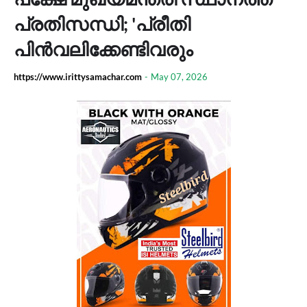
പ്രതിസന്ധി; 'പ്രീതി
പിൻവലിക്കേണ്ടിവരും
https://www.irittysamachar.com
-
May 07, 2026