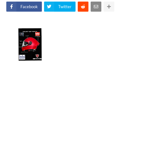
Facebook
Twitter