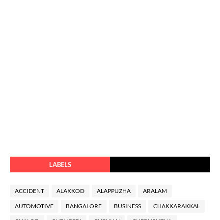
LABELS
ACCIDENT
ALAKKOD
ALAPPUZHA
ARALAM
AUTOMOTIVE
BANGALORE
BUSINESS
CHAKKARAKKAL