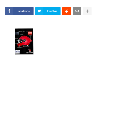
Facebook
Twitter