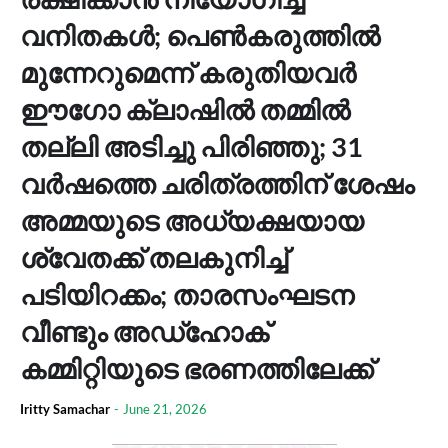
വനിതകള്‍; പെണ്‍കരുത്തില്‍
മുന്നേറുമെന്ന് കരുതിയവര്‍
ഈഗോ ക്ലാഷില്‍ തമ്മില്‍
തല്ലി അടിച്ചു പിരിഞ്ഞു; 31
വര്‍ഷത്തെ ചരിത്രത്തിന് ശേഷം
അമ്മയുടെ അധ്യക്ഷയായ
ശ്വേതക്ക് തലകുനിച്ച്
പടിയിറക്കം; താരസംഘടന
വീണ്ടും അഡ്‌ഹോക്
കമ്മിറ്റിയുടെ ഭരണത്തിലേക്ക്
Iritty Samachar
-
June 21, 2026