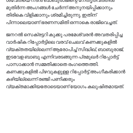
മുതിര്‍ന്ന അംഗങ്ങള്‍ ചേര്‍ന്ന് അനുനയിപ്പിക്കാനും
തിരികെ വിളിക്കാനും ശ്രമിച്ചിരുന്നു. ഇതിന്
പിന്നാലെയാണ് ഭരണസമിതി ഒന്നാകെ രാജിവെച്ചത്.
ജനറല്‍ സെക്രട്ടറി കുക്കു പരമേശ്വരന്‍ അവതരിപ്പിച്ച
വാര്‍ഷിക റിപ്പോര്‍ട്ടിലെ വരവ് ചെലവ് കണക്കുകളില്‍
വ്യക്തതയില്ലെന്ന് ആരോപിച്ച് സിദ്ധിഖ്, ബാബുരാജ്,
ഇടവേള ബാബു എന്നിവരടങ്ങുന്ന പ്രമുഖര്‍ റിപ്പോര്‍ട്ട്
പാസാക്കാന്‍ സമ്മതിക്കാതെ രംഗത്തെത്തി.
കണക്കുകളില്‍ പിഴവുകളുള്ള റിപ്പോര്‍ട്ട് അംഗീകരിക്കാന്‍
കഴിയില്ലെന്ന് രഞ്ജി പണിക്കരും
വ്യക്തമാക്കിയതോടെയാണ് യോഗം കലുഷിതമായത്.