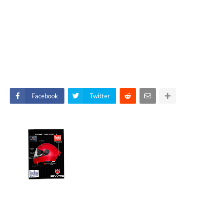
Facebook
Twitter