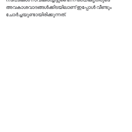
അവകാശവാദങ്ങള്‍ക്കിടയിലാണ് ഇപ്പോള്‍ വീണ്ടും
ചോര്‍ച്ചയുണ്ടായിരിക്കുന്നത്.