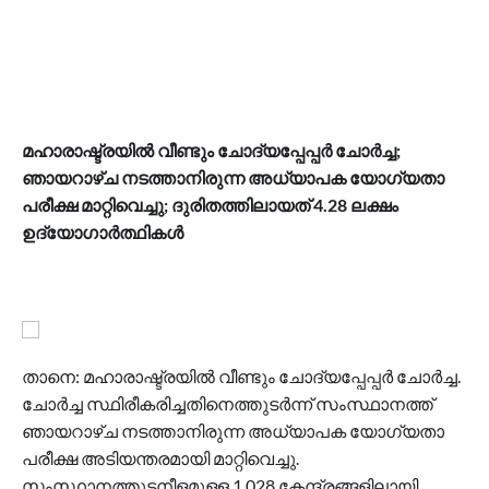
മഹാരാഷ്ട്രയില്‍ വീണ്ടും ചോദ്യപ്പേപ്പര്‍ ചോര്‍ച്ച;
ഞായറാഴ്ച നടത്താനിരുന്ന അധ്യാപക യോഗ്യതാ
പരീക്ഷ മാറ്റിവെച്ചു; ദുരിതത്തിലായത് 4.28 ലക്ഷം
ഉദ്യോഗാര്‍ത്ഥികള്‍
താനെ: മഹാരാഷ്ട്രയില്‍ വീണ്ടും ചോദ്യപ്പേപ്പര്‍ ചോര്‍ച്ച.
ചോര്‍ച്ച സ്ഥിരീകരിച്ചതിനെത്തുടര്‍ന്ന് സംസ്ഥാനത്ത്
ഞായറാഴ്ച നടത്താനിരുന്ന അധ്യാപക യോഗ്യതാ
പരീക്ഷ അടിയന്തരമായി മാറ്റിവെച്ചു.
സംസ്ഥാനത്തുടനീളമുള്ള 1,028 കേന്ദ്രങ്ങളിലായി