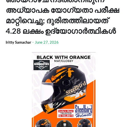
അധ്യാപക യോഗ്യതാ പരീക്ഷ
മാറ്റിവെച്ചു; ദുരിതത്തിലായത്
4.28 ലക്ഷം ഉദ്യോഗാര്‍ത്ഥികള്‍
Iritty Samachar
-
June 27, 2026