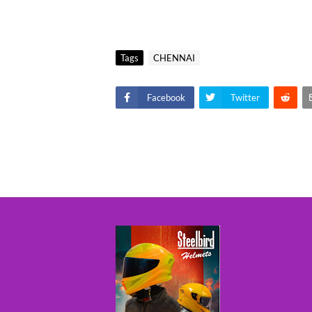
Tags
CHENNAI
Facebook
Twitter