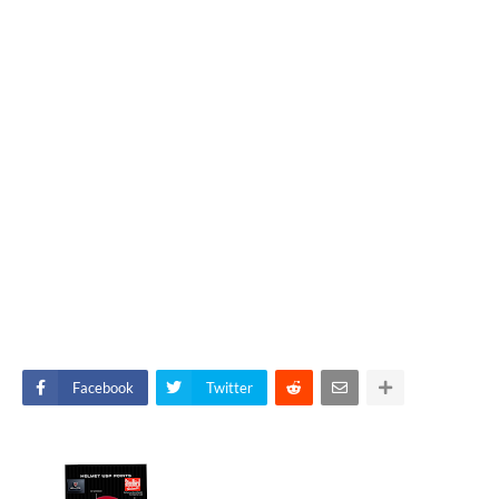
Facebook
Twitter