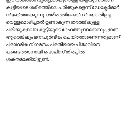
കുട്ടിയുടെ ശരീരത്തിലെ പരിക്കുകളെന്ന് ഡോക്ടര്‍മാര്‍
വ്യക്തമാക്കുന്നു. ശരീരത്തിലേക്ക് സ്വയം തിളച്ച
വെള്ളമൊഴിച്ചാല്‍ ഉണ്ടാകുന്ന തരത്തിലുള്ള
പരിക്കുകളല്ല കുട്ടിയുടെ ദേഹത്തുള്ളതെന്നും, ഇത്
ആരെങ്കിലും മനഃപൂര്‍വ്വം ചെയ്തതാണെന്നതുമാണ്
പ്രാഥമിക നിഗമനം. പ്രതിയായ പിതാവിനെ
കണ്ടെത്താനായി പൊലീസ് തിരച്ചില്‍
ശക്തമാക്കിയിട്ടുണ്ട്.