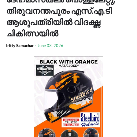
തിരുവനന്തപുരം എസ്.എ.ടി
ആശുപത്രിയില്‍ വിദഗ്ദ്ധ
ചികിത്സയില്‍
Iritty Samachar
-
June 03, 2026