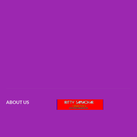
ABOUT US