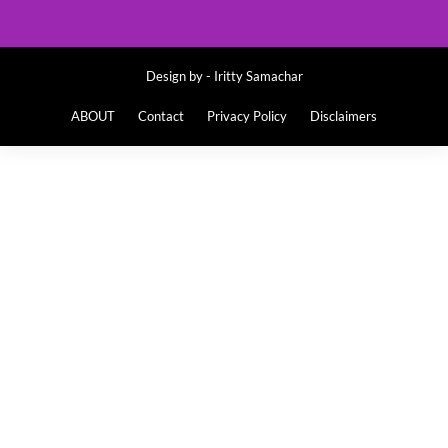
Design by -
Iritty Samachar
ABOUT
Contact
Privacy Policy
Disclaimers