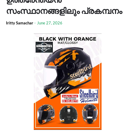
സംസ്ഥാനങ്ങളിലും പ്രകമ്പനം
Iritty Samachar
-
June 27, 2026