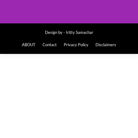
Design by -
Iritty Samachar
ABOUT
Contact
Privacy Policy
Disclaimers