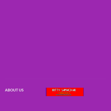
ABOUT US