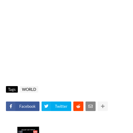
Tags
WORLD
Facebook
Twitter